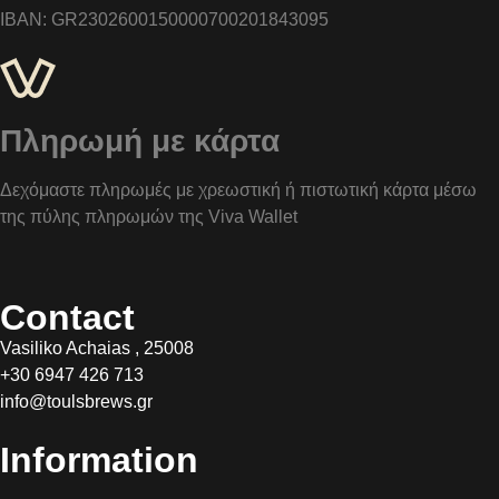
IBAN: GR2302600150000700201843095
Πληρωμή με κάρτα
Δεχόμαστε πληρωμές με χρεωστική ή πιστωτική κάρτα μέσω
της πύλης πληρωμών της Viva Wallet
Contact
Vasiliko Achaias , 25008
+30 6947 426 713
info@toulsbrews.gr
Information