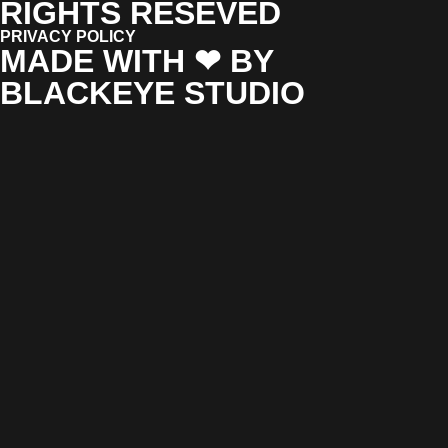
RIGHTS RESEVED
PRIVACY POLICY
MADE WITH ❤ BY
BLACKEYE STUDIO